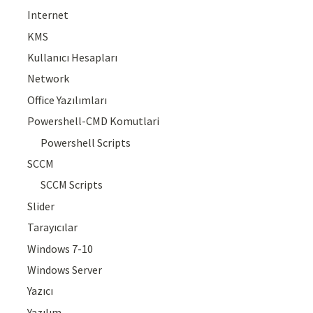
Internet
KMS
Kullanıcı Hesapları
Network
Office Yazılımları
Powershell-CMD Komutlari
Powershell Scripts
SCCM
SCCM Scripts
Slider
Tarayıcılar
Windows 7-10
Windows Server
Yazıcı
Yazılım