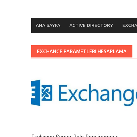
ANA SAYFA
ACTIVE DIRECTORY
EXCH
EXCHANGE PARAMETLERI HESAPLAMA