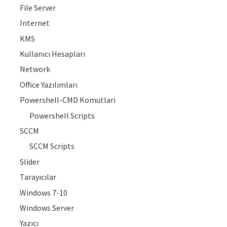
File Server
Internet
KMS
Kullanıcı Hesapları
Network
Office Yazılımları
Powershell-CMD Komutlari
Powershell Scripts
SCCM
SCCM Scripts
Slider
Tarayıcılar
Windows 7-10
Windows Server
Yazıcı