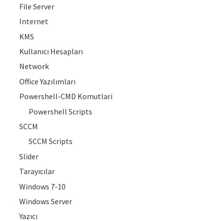
File Server
Internet
KMS
Kullanıcı Hesapları
Network
Office Yazılımları
Powershell-CMD Komutlari
Powershell Scripts
SCCM
SCCM Scripts
Slider
Tarayıcılar
Windows 7-10
Windows Server
Yazıcı