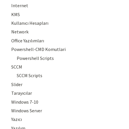
Internet
KMS
Kullanıcı Hesapları
Network
Office Yazılımları
Powershell-CMD Komutlari
Powershell Scripts
SCCM
SCCM Scripts
Slider
Tarayıcılar
Windows 7-10
Windows Server
Yazıcı
Yazılım