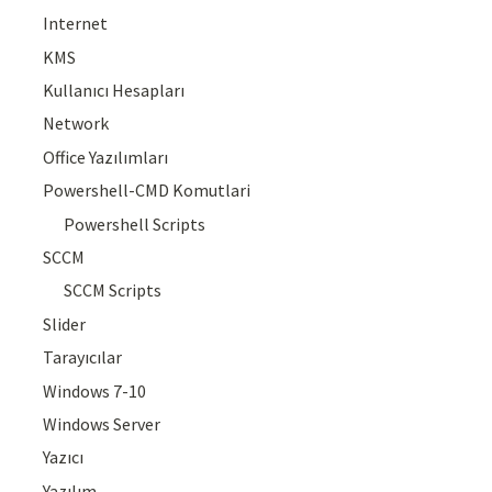
Internet
KMS
Kullanıcı Hesapları
Network
Office Yazılımları
Powershell-CMD Komutlari
Powershell Scripts
SCCM
SCCM Scripts
Slider
Tarayıcılar
Windows 7-10
Windows Server
Yazıcı
Yazılım