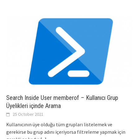
Search Inside User memberof – Kullanıcı Grup
Üyelikleri içinde Arama
25 October 2021
Kullanıcının üye olduğu tüm grupları listelemek ve
gerekirse bu grup adını içeriyorsa filtreleme yapmak için