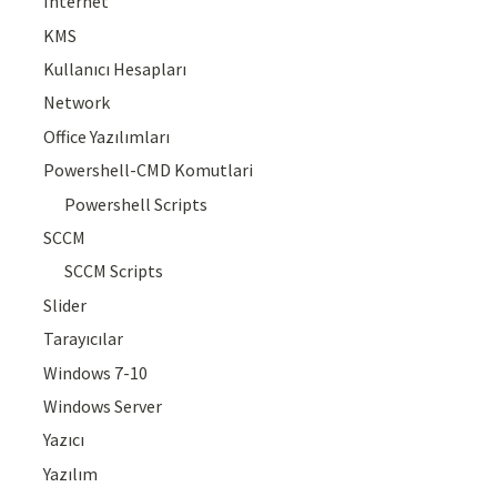
Internet
KMS
Kullanıcı Hesapları
Network
Office Yazılımları
Powershell-CMD Komutlari
Powershell Scripts
SCCM
SCCM Scripts
Slider
Tarayıcılar
Windows 7-10
Windows Server
Yazıcı
Yazılım