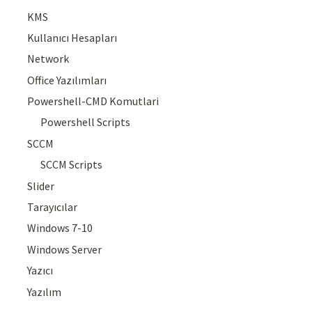
KMS
Kullanıcı Hesapları
Network
Office Yazılımları
Powershell-CMD Komutlari
Powershell Scripts
SCCM
SCCM Scripts
Slider
Tarayıcılar
Windows 7-10
Windows Server
Yazıcı
Yazılım