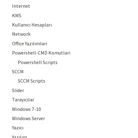
Internet
KMS
Kullanıcı Hesapları
Network
Office Yazılımları
Powershell-CMD Komutlari
Powershell Scripts
SCCM
SCCM Scripts
Slider
Tarayıcılar
Windows 7-10
Windows Server
Yazıcı
Yazılım