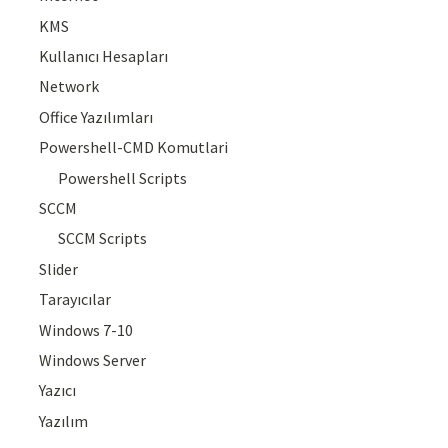
KMS
Kullanıcı Hesapları
Network
Office Yazılımları
Powershell-CMD Komutlari
Powershell Scripts
SCCM
SCCM Scripts
Slider
Tarayıcılar
Windows 7-10
Windows Server
Yazıcı
Yazılım