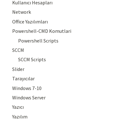
Kullanıcı Hesapları
Network
Office Yazılımları
Powershell-CMD Komutlari
Powershell Scripts
SCCM
SCCM Scripts
Slider
Tarayıcılar
Windows 7-10
Windows Server
Yazıcı
Yazılım