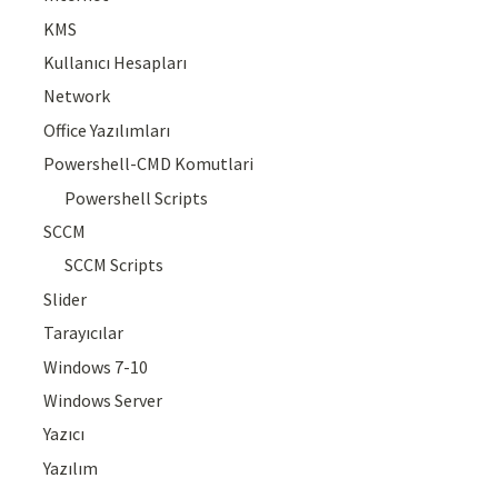
KMS
Kullanıcı Hesapları
Network
Office Yazılımları
Powershell-CMD Komutlari
Powershell Scripts
SCCM
SCCM Scripts
Slider
Tarayıcılar
Windows 7-10
Windows Server
Yazıcı
Yazılım