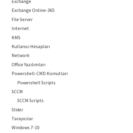
Exchange
Exchange Online-365
File Server
Internet
KMS
Kullanıcı Hesapları
Network
Office Yazılımları
Powershell-CMD Komutlari
Powershell Scripts
SCCM
SCCM Scripts
Slider
Tarayıcılar
Windows 7-10