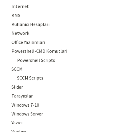
Internet
KMS
Kullanıcı Hesapları
Network
Office Yazılımları
Powershell-CMD Komutlari
Powershell Scripts
SCCM
SCCM Scripts
Slider
Tarayıcılar
Windows 7-10
Windows Server
Yazıcı
Yazılım