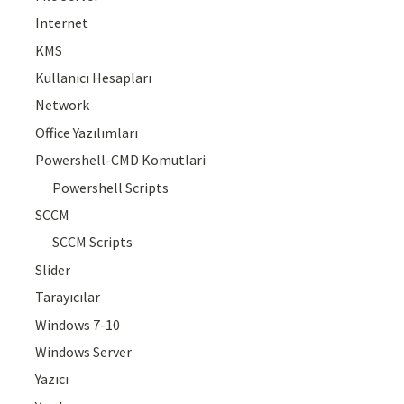
Internet
KMS
Kullanıcı Hesapları
Network
Office Yazılımları
Powershell-CMD Komutlari
Powershell Scripts
SCCM
SCCM Scripts
Slider
Tarayıcılar
Windows 7-10
Windows Server
Yazıcı