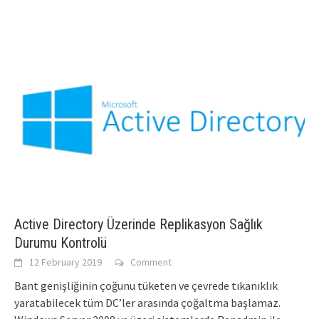
Active Directory Üzerinde Replikasyon Sağlık
Durumu Kontrolü
12 February 2019
Comment
Bant genişliğinin çoğunu tüketen ve çevrede tıkanıklık
yaratabilecek tüm DC’ler arasında çoğaltma başlamaz.