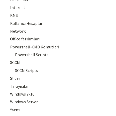
Internet
KMS
Kullanıcı Hesapları
Network
Office Yazılımları
Powershell-CMD Komutlari
Powershell Scripts
SCCM
SCCM Scripts
Slider
Tarayıcılar
Windows 7-10
Windows Server
Yazıcı