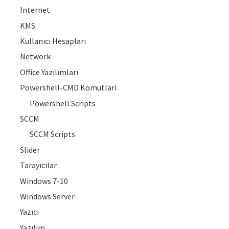
Internet
KMS
Kullanıcı Hesapları
Network
Office Yazılımları
Powershell-CMD Komutlari
Powershell Scripts
SCCM
SCCM Scripts
Slider
Tarayıcılar
Windows 7-10
Windows Server
Yazıcı
Yazılım