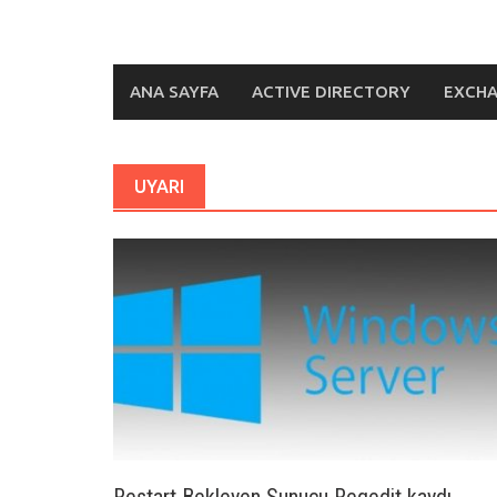
ANA SAYFA
ACTIVE DIRECTORY
EXCH
UYARI