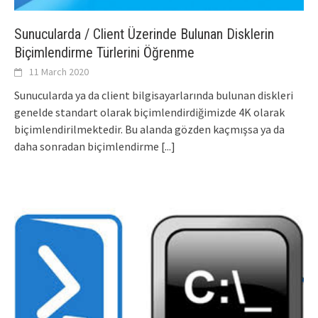
Sunucularda / Client Üzerinde Bulunan Disklerin
Biçimlendirme Türlerini Öğrenme
11 March 2020
Sunucularda ya da client bilgisayarlarında bulunan diskleri
genelde standart olarak biçimlendirdiğimizde 4K olarak
biçimlendirilmektedir. Bu alanda gözden kaçmışsa ya da
daha sonradan biçimlendirme
[...]