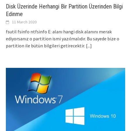
Disk Üzerinde Herhangi Bir Partition Üzerinden Bilgi
Edinme
11 March 2020
fsutil fsinfo ntfsinfo E: alanı hangi disk alanını merak
ediyorsanız o partition ismi yazılmalıdır. Bu sayede bize o
partition ile bütün bilgileri getirecektir.
[...]