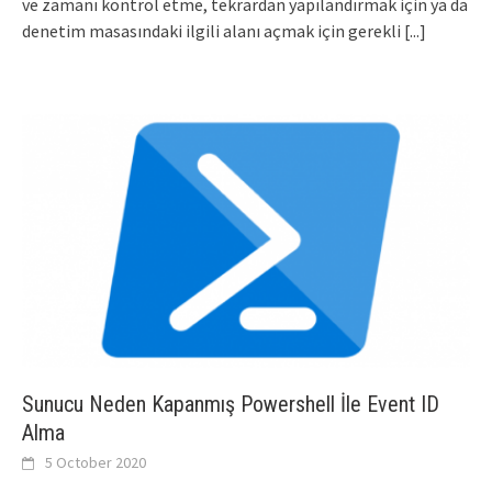
ve zamanı kontrol etme, tekrardan yapılandırmak için ya da
denetim masasındaki ilgili alanı açmak için gerekli
[...]
Sunucu Neden Kapanmış Powershell İle Event ID
Alma
5 October 2020