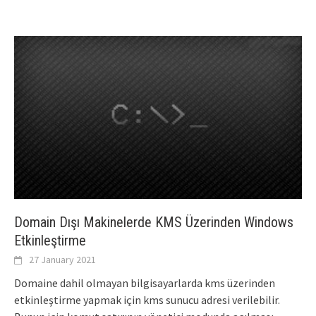
Domain Dışı Makinelerde KMS Üzerinden Windows
Etkinleştirme
27 January 2021
Domaine dahil olmayan bilgisayarlarda kms üzerinden
etkinleştirme yapmak için kms sunucu adresi verilebilir.