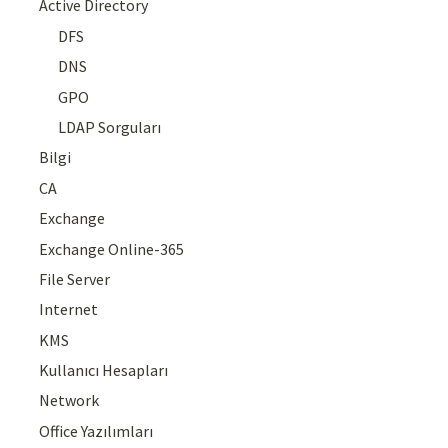
Active Directory
DFS
DNS
GPO
LDAP Sorguları
Bilgi
CA
Exchange
Exchange Online-365
File Server
Internet
KMS
Kullanıcı Hesapları
Network
Office Yazılımları