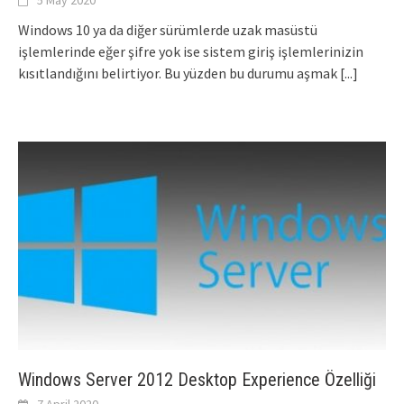
Windows 10 ya da diğer sürümlerde uzak masüstü
işlemlerinde eğer şifre yok ise sistem giriş işlemlerinizin
kısıtlandığını belirtiyor. Bu yüzden bu durumu aşmak
[...]
Windows Server 2012 Desktop Experience Özelliği