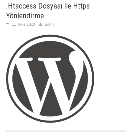
.Htaccess Dosyası ile Https
Yönlendirme
11 June 2020
admin