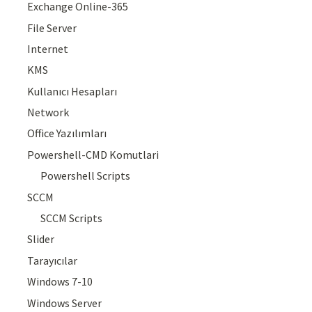
Exchange Online-365
File Server
Internet
KMS
Kullanıcı Hesapları
Network
Office Yazılımları
Powershell-CMD Komutlari
Powershell Scripts
SCCM
SCCM Scripts
Slider
Tarayıcılar
Windows 7-10
Windows Server