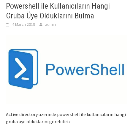
Powershell ile Kullanıcıların Hangi
Gruba Üye Olduklarını Bulma
4 March 2019
admin
Active directory üzerinde powershell ile kullanıcıların hangi
gruba üye olduklarını görebiliriz.