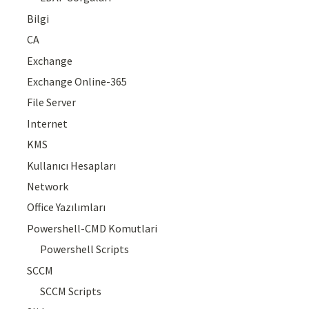
Bilgi
CA
Exchange
Exchange Online-365
File Server
Internet
KMS
Kullanıcı Hesapları
Network
Office Yazılımları
Powershell-CMD Komutlari
Powershell Scripts
SCCM
SCCM Scripts